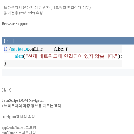
- 브라우저의 온라인 여부 반환 (네트워크 연결상태 여부)
- 읽기전용 (read-only) 속성
Browser Support
[코드]
if
(
navigator
.onLine
=
=
false)
{
alert
(
"현재 네트워크에 연결되어 있지 않습니다."
)
;
}
[참고]
JavaScript DOM Navigator
: 브라우저의 각종 정보를 다루는 객체
[navigator객체의 속성]
appCodeName : 코드명
appName : 브라우저명