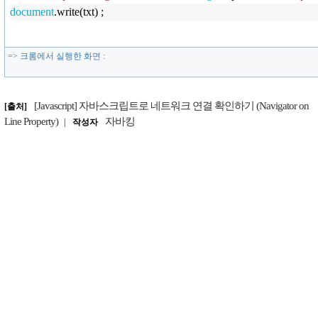
document
.write(txt)
;
=> 크롬에서 실행한 화면 :
[Javascript] 자바스크립트로 네트워크 연결 확인하기 (Navigator on
[출처]
Line Property)
자바킹
|
작성자