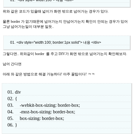
<div style="width:100"> 내용 </div>
위와 같은 코드가 있을때 넓이가 화면 밖으로 넘어가는 경우가 있다.
물론 border 가 없기때문에 넘어가는지 안넘어가는지 확인이 안되는 경우가 있어
그냥 넘어가는일이 대부분 일듯..
<div style="width:100; border:1px solid"> 내용 </div>
그렇다면.. 위와같이 border 를 주고 DIV가 화면 밖으로 넘어가는지 확인해보자.
넘어 간다면
아래 와 같은 방법으로 해결 가능하다! 아주 꿀팁이다! ㅋㅋ
div
{
-webkit-box-sizing: border-box;
-moz-box-sizing: border-box;
box-sizing: border-box;
}