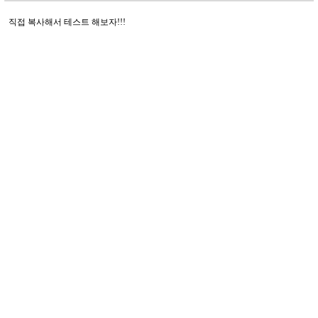
직접 복사해서 테스트 해보자!!!