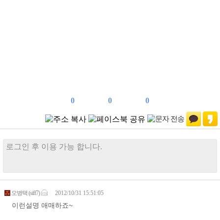
0
0
0