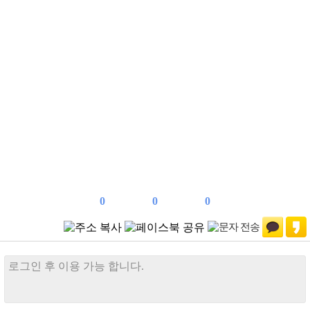
0
0
0