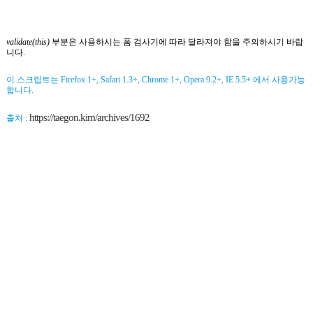
validate(this)
부분은 사용하시는 폼 검사기에 따라 달라져야 함을 주의하시기 바랍
니다.
이 스크립트는 Firefox 1+, Safari 1.3+, Chrome 1+, Opera 9.2+, IE 5.5+ 에서 사용가능
합니다.
https://taegon.kim/archives/1692
출처 :